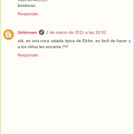
besitosss
Responder
Unknown
2 de marzo de 2011 a las 20:02
siiii, es una coca salada tipica de Elche, es facil de hacer y
a los niños les encanta !!!!!
Responder