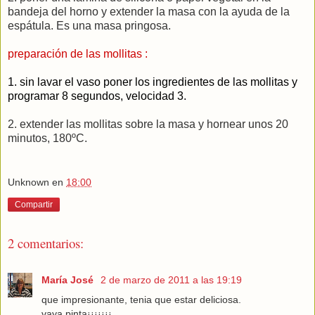
bandeja del horno y extender la masa con la ayuda de la
espátula. Es una masa pringosa.
preparación de las mollitas :
1. sin lavar el vaso poner los ingredientes de las mollitas y
programar 8 segundos, velocidad 3.
2. extender las mollitas sobre la masa y hornear unos 20
minutos, 180ºC.
Unknown
en
18:00
Compartir
2 comentarios:
María José
2 de marzo de 2011 a las 19:19
que impresionante, tenia que estar deliciosa.
vaya pinta¡¡¡¡¡¡¡