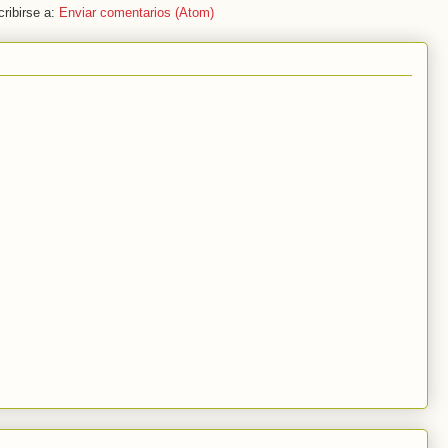
ribirse a:
Enviar comentarios (Atom)