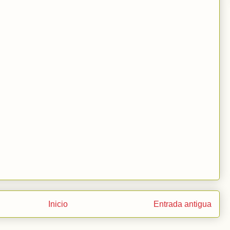
Inicio
Entrada antigua