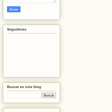
Seguidores
Buscar en este blog