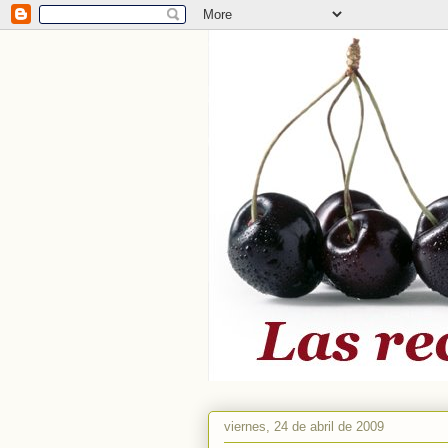
viernes, 24 de abril de 2009