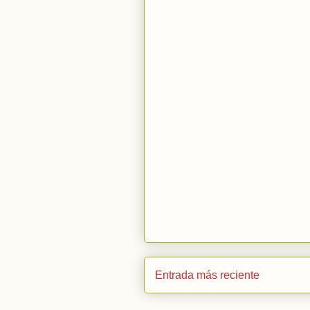
Entrada más reciente