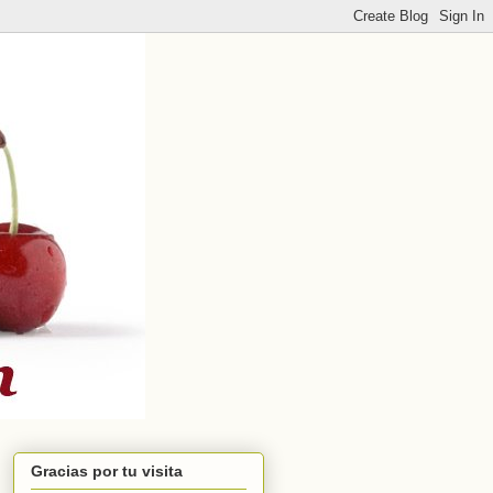
Gracias por tu visita