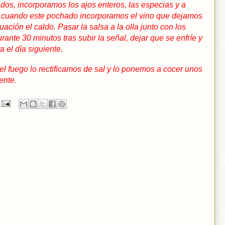
ados, incorporamos los ajos enteros, las especias y a
do cuando este pochado incorporamos el vino que dejamos
ación el caldo. Pasar la salsa a la olla junto con los
urante 30 minutos tras subir la señal, dejar que se enfríe y
a el día siguiente.
el fuego lo rectificamos de sal y lo ponemos a cocer unos
ente.