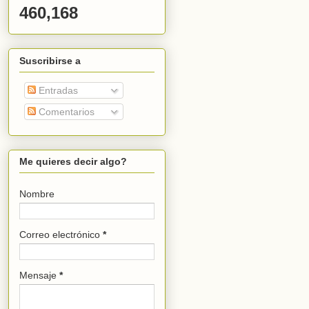
460,168
Suscribirse a
Entradas
Comentarios
Me quieres decir algo?
Nombre
Correo electrónico
*
Mensaje
*