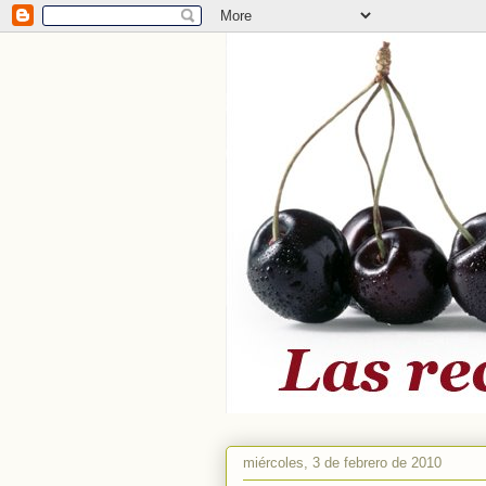
miércoles, 3 de febrero de 2010