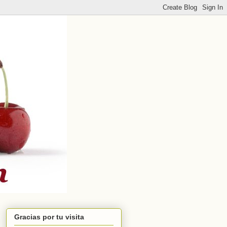
Gracias por tu visita