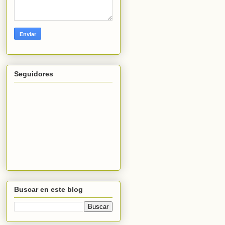
Seguidores
Buscar en este blog