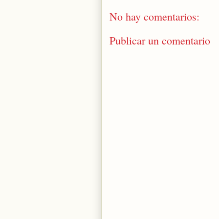
No hay comentarios:
Publicar un comentario