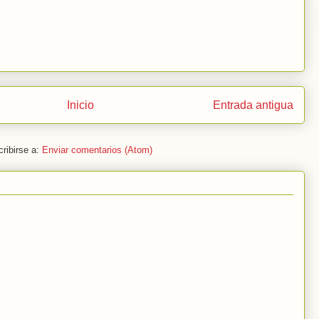
Inicio
Entrada antigua
ribirse a:
Enviar comentarios (Atom)