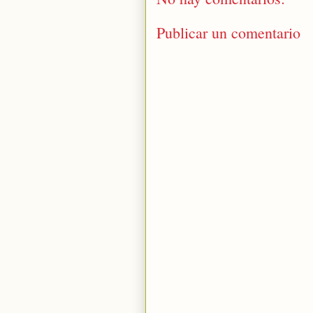
Publicar un comentario