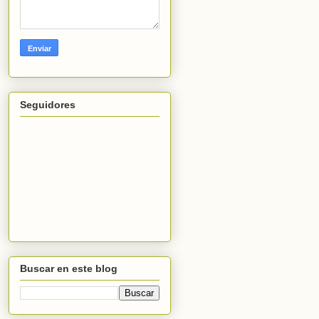
Seguidores
Buscar en este blog