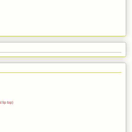
 tip top)