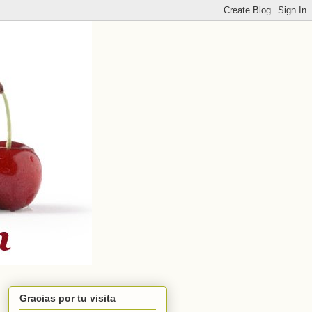
Gracias por tu visita