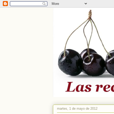
martes, 1 de mayo de 2012