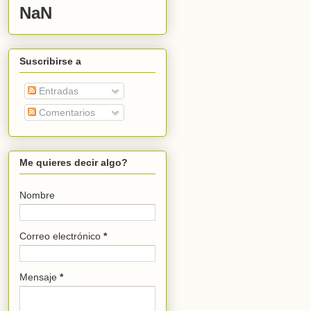
NaN
Suscribirse a
Entradas
Comentarios
Me quieres decir algo?
Nombre
Correo electrónico
*
Mensaje
*