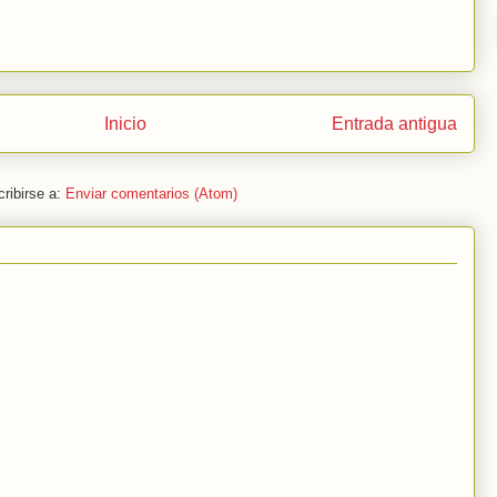
Inicio
Entrada antigua
ribirse a:
Enviar comentarios (Atom)