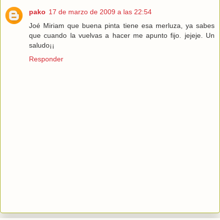
pako
17 de marzo de 2009 a las 22:54
Joé Miriam que buena pinta tiene esa merluza, ya sabes
que cuando la vuelvas a hacer me apunto fijo. jejeje. Un
saludo¡¡
Responder