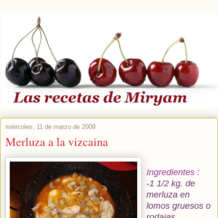
miércoles, 11 de marzo de 2009
Merluza a la vizcaina
Ingredientes :
-1 1/2 kg. de
merluza en
lomos gruesos o
rodajas