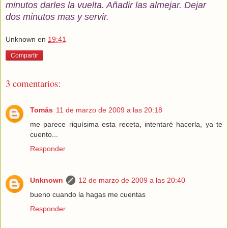
minutos darles la vuelta. Añadir las almejar. Dejar
dos minutos mas y servir.
Unknown
en
19:41
Compartir
3 comentarios:
Tomás
11 de marzo de 2009 a las 20:18
me parece riquísima esta receta, intentaré hacerla, ya te
cuento...
Responder
Unknown
12 de marzo de 2009 a las 20:40
bueno cuando la hagas me cuentas
Responder